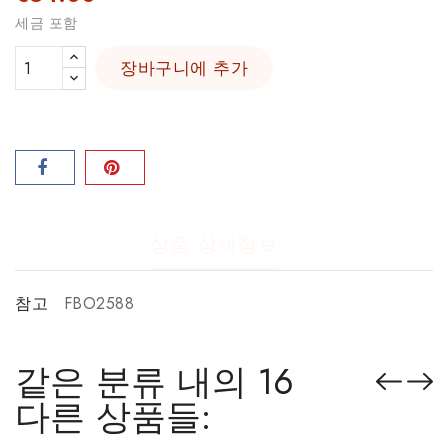
세금 포함
장바구니에 추가
상품 상세정보
참고
FBO2588
같은 분류 내의 16
다른 상품들: