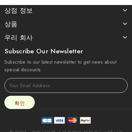
상점 정보
상품
우리 회사
Subscribe Our Newsletter
Subscribe to our latest newsletter to get news about
special discounts.