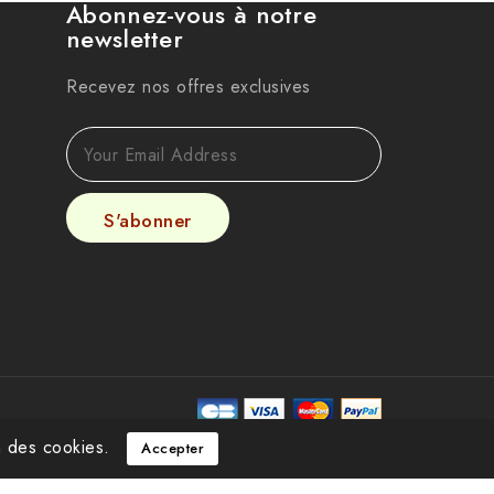
Abonnez-vous à notre
newsletter
Recevez nos offres exclusives
on des cookies.
Accepter