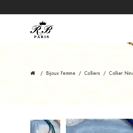
Bijoux Femme
Colliers
Collier Nin