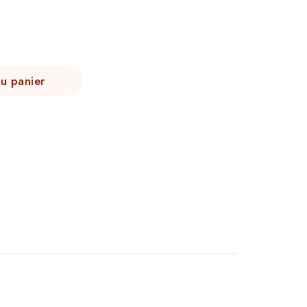
au panier