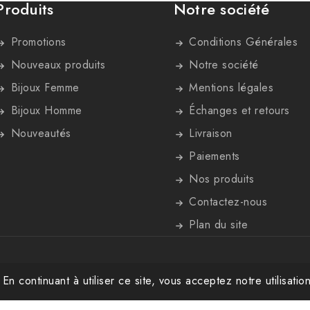
Produits
Notre société
Promotions
Conditions Générales
Nouveaux produits
Notre société
Bijoux Femme
Mentions légales
Bijoux Homme
Échanges et retours
Nouveautés
Livraison
Paiements
Nos produits
Contactez-nous
Plan du site
 En continuant à utiliser ce site, vous acceptez notre utilisati