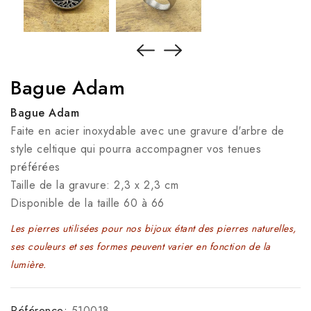
Bague Adam
Bague Adam
Faite en acier inoxydable avec une gravure d'arbre de
style celtique qui pourra accompagner vos tenues
préférées
Taille de la gravure: 2,3 x 2,3 cm
Disponible de la taille 60 à 66
Les pierres utilisées pour nos bijoux étant des pierres naturelles,
ses couleurs et ses formes peuvent varier en fonction de la
lumière.
Référence:
510018