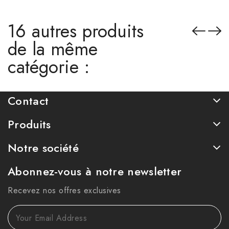
16 autres produits
de la même
catégorie :
Contact
Produits
Notre société
Abonnez-vous à notre newsletter
Recevez nos offres exclusives